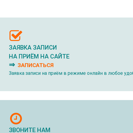
ЗАЯВКА ЗАПИСИ
НА ПРИЁМ НА САЙТЕ
⇒
ЗАПИСАТЬСЯ
Заявка записи на приём в режиме онлайн в любое удо
ЗВОНИТЕ НАМ