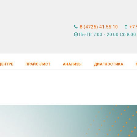
8 (4725) 41 55 10
+7 
Пн-Пт 7:00 - 20:00 Cб 8:00 
ЦЕНТРЕ
ПРАЙС-ЛИСТ
АНАЛИЗЫ
ДИАГНОСТИКА