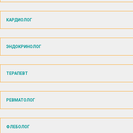
КАРДИОЛОГ
ЭНДОКРИНОЛОГ
ТЕРАПЕВТ
РЕВМАТОЛОГ
ФЛЕБОЛОГ