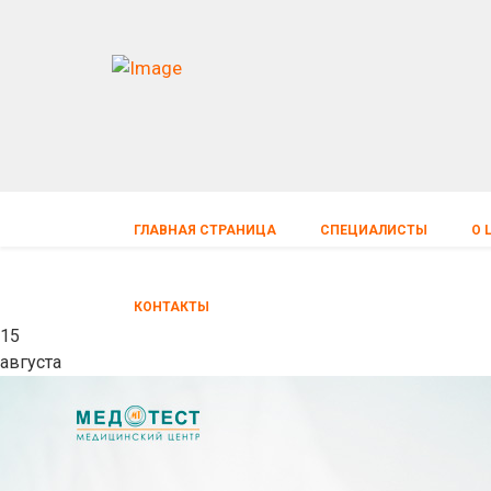
ГЛАВНАЯ СТРАНИЦА
СПЕЦИАЛИСТЫ
О 
КОНТАКТЫ
15
августа