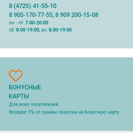
8 (4725) 41-55-10
8 905-170-77-55, 8 909 200-15-08
пн - пт:
7.00-20.00
сб:
8.00-19.00,
вс:
8.00-19.00
БОНУСНЫЕ
КАРТЫ
Для всех посетителей
Возврат 3% от суммы покупки на бонусную карту