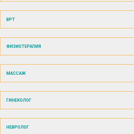
ВРТ
ФИЗИОТЕРАПИЯ
МАССАЖ
ГИНЕКОЛОГ
НЕВРОЛОГ