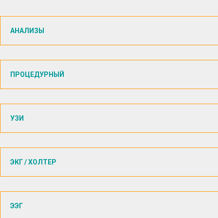
АНАЛИЗЫ
ПРОЦЕДУРНЫЙ
УЗИ
ЭКГ / ХОЛТЕР
ЭЭГ