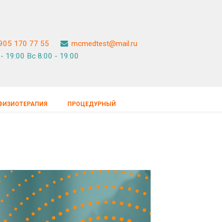
905 170 77 55
mcmedtest@mail.ru
- 19:00 Вс 8:00 - 19:00
ФИЗИОТЕРАПИЯ
ПРОЦЕДУРНЫЙ