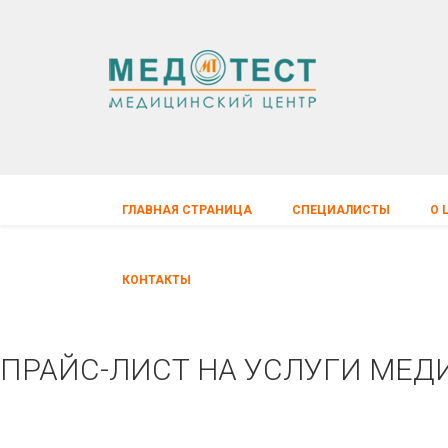
ГЛАВНАЯ СТРАНИЦА
СПЕЦИАЛИСТЫ
О 
КОНТАКТЫ
ПРАЙС-ЛИСТ НА УСЛУГИ МЕД