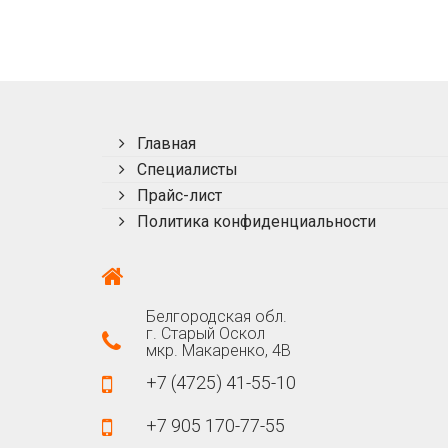
Главная
Специалисты
Прайс-лист
Политика конфиденциальности
Белгородская обл.
г. Старый Оскол
мкр. Макаренко, 4В
+7 (4725) 41-55-10
+7 905 170-77-55