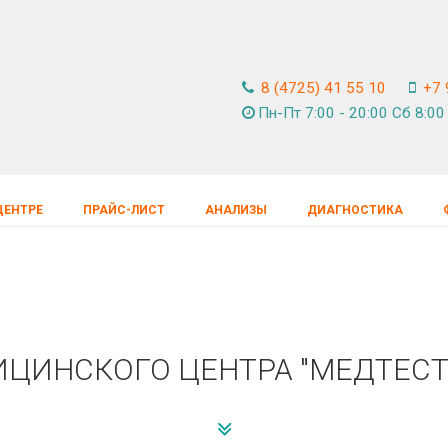
8 (4725) 41 55 10
+7 
Пн-Пт 7:00 - 20:00 Cб 8:00 
ЦЕНТРЕ
ПРАЙС-ЛИСТ
АНАЛИЗЫ
ДИАГНОСТИКА
ИЦИНСКОГО ЦЕНТРА "МЕДТЕСТ