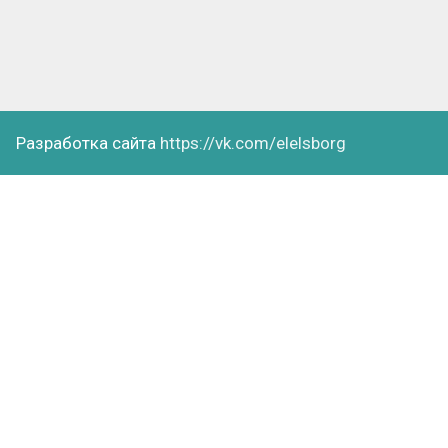
Разработка сайта
https://vk.com/elelsborg