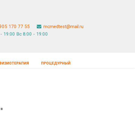
905 170 77 55
mcmedtest@mail.ru
- 19:00 Вс 8:00 - 19:00
ФИЗИОТЕРАПИЯ
ПРОЦЕДУРНЫЙ
"