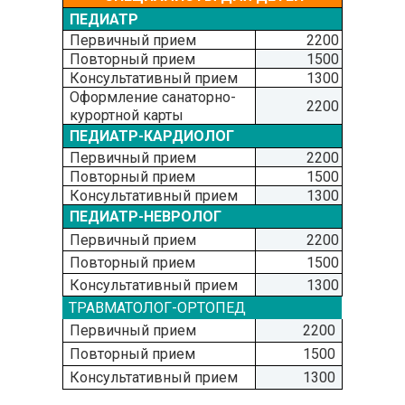
ПЕДИАТР
Первичный прием
2200
Повторный прием
1500
Консультативный прием
1300
Оформление санаторно-
2200
курортной карты
ПЕДИАТР-КАРДИОЛОГ
Первичный прием
2200
Повторный прием
1500
Консультативный прием
1300
ПЕДИАТР-НЕВРОЛОГ
Первичный прием
2200
Повторный прием
1500
Консультативный прием
1300
ТРАВМАТОЛОГ-ОРТОПЕД
Первичный прием
2200
Повторный прием
1500
Консультативный прием
1300