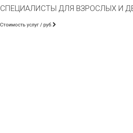
СПЕЦИАЛИСТЫ ДЛЯ ВЗРОСЛЫХ И Д
Cтоимость услуг / руб.